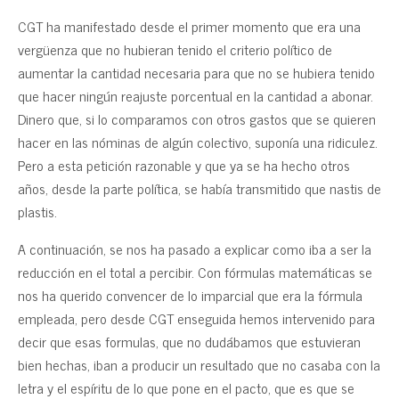
CGT ha manifestado desde el primer momento que era una
vergüenza que no hubieran tenido el criterio político de
aumentar la cantidad necesaria para que no se hubiera tenido
que hacer ningún reajuste porcentual en la cantidad a abonar.
Dinero que, si lo comparamos con otros gastos que se quieren
hacer en las nóminas de algún colectivo, suponía una ridiculez.
Pero a esta petición razonable y que ya se ha hecho otros
años, desde la parte política, se había transmitido que nastis de
plastis.
A continuación, se nos ha pasado a explicar como iba a ser la
reducción en el total a percibir. Con fórmulas matemáticas se
nos ha querido convencer de lo imparcial que era la fórmula
empleada, pero desde CGT enseguida hemos intervenido para
decir que esas formulas, que no dudábamos que estuvieran
bien hechas, iban a producir un resultado que no casaba con la
letra y el espíritu de lo que pone en el pacto, que es que se