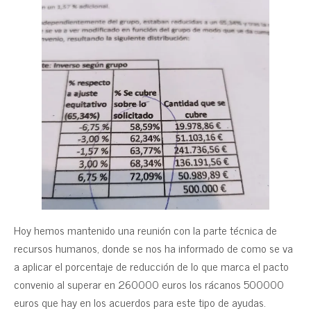
Hoy hemos mantenido una reunión con la parte técnica de
recursos humanos, donde se nos ha informado de como se va
a aplicar el porcentaje de reducción de lo que marca el pacto
convenio al superar en 260000 euros los rácanos 500000
euros que hay en los acuerdos para este tipo de ayudas.