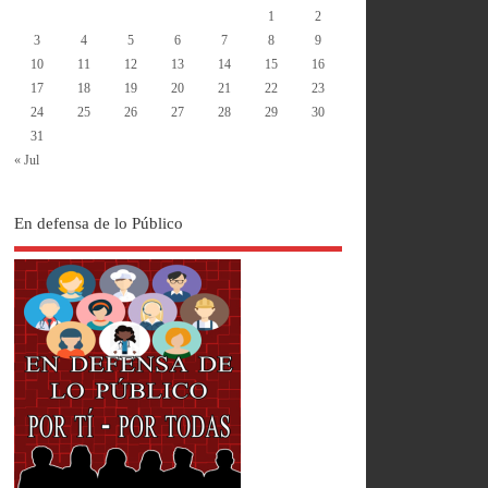
1
2
3
4
5
6
7
8
9
10
11
12
13
14
15
16
17
18
19
20
21
22
23
24
25
26
27
28
29
30
31
« Jul
En defensa de lo Público