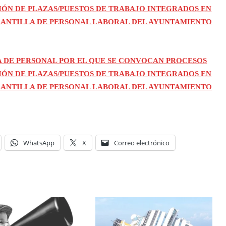
SIÓN DE PLAZAS/PUESTOS DE TRABAJO INTEGRADOS EN
PLANTILLA DE PERSONAL LABORAL DEL AYUNTAMIENTO
 DE PERSONAL POR EL QUE SE CONVOCAN PROCESOS
SIÓN DE PLAZAS/PUESTOS DE TRABAJO INTEGRADOS EN
PLANTILLA DE PERSONAL LABORAL DEL AYUNTAMIENTO
WhatsApp
X
Correo electrónico