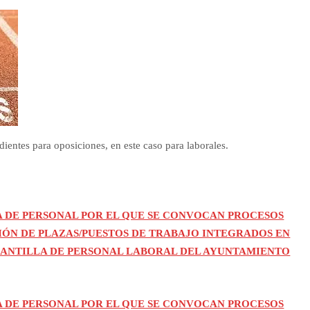
entes para oposiciones, en este caso para laborales.
 DE PERSONAL POR EL QUE SE CONVOCAN PROCESOS
SIÓN DE PLAZAS/PUESTOS DE TRABAJO INTEGRADOS EN
PLANTILLA DE PERSONAL LABORAL DEL AYUNTAMIENTO
 DE PERSONAL POR EL QUE SE CONVOCAN PROCESOS