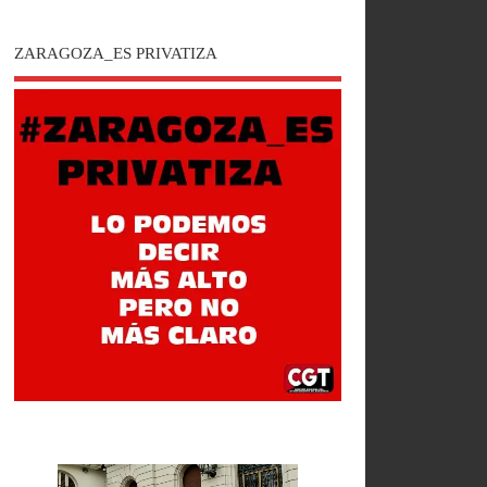
ZARAGOZA_ES PRIVATIZA