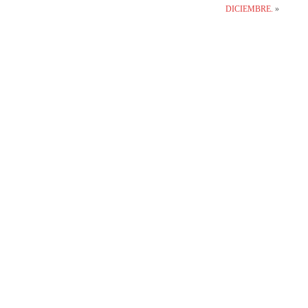
DICIEMBRE.
»