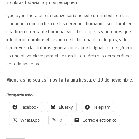
sombras todavía hoy nos persiguen.
Que ayer fuera un día festivo sería no solo un símbolo de una
ciudadanía con cultura de los derechos humanos, sino también
una buena forma de homenajear a las mujeres y hombres que
intentaron cambiar el destino de la historia de este país, y de
hacer ver a las futuras generaciones que la igualdad de género
es una pieza clave para el desarrollo en términos democráticos
de toda sociedad.
Mientras no sea así, nos falta una fiesta: el 19 de noviembre.
Comparte esto:
Facebook
Bluesky
Telegram
WhatsApp
X
Correo electrónico