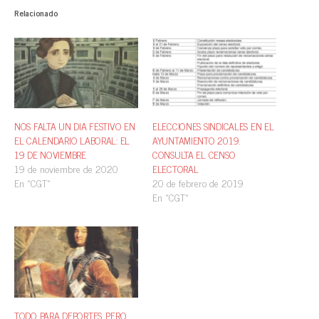
Relacionado
NOS FALTA UN DIA FESTIVO EN
ELECCIONES SINDICALES EN EL
EL CALENDARIO LABORAL: EL
AYUNTAMIENTO 2019.
19 DE NOVIEMBRE
CONSULTA EL CENSO
19 de noviembre de 2020
ELECTORAL
En «CGT»
20 de febrero de 2019
En «CGT»
TODO PARA DEPORTES, PERO