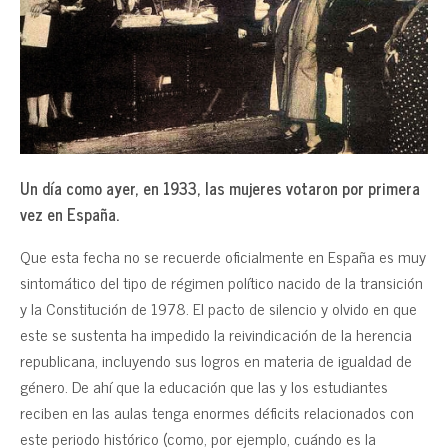
Un día como ayer, en 1933, las mujeres votaron por primera
vez en España.
Que esta fecha no se recuerde oficialmente en España es muy
sintomático del tipo de régimen político nacido de la transición
y la Constitución de 1978. El pacto de silencio y olvido en que
este se sustenta ha impedido la reivindicación de la herencia
republicana, incluyendo sus logros en materia de igualdad de
género. De ahí que la educación que las y los estudiantes
reciben en las aulas tenga enormes déficits relacionados con
este periodo histórico (como, por ejemplo, cuándo es la