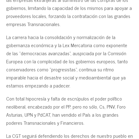
gobiernos, limitando la capacidad de los mismos para apoyar a
proveedores locales, forzando la contratación con las grandes
empresas Transnacionales.
La carrera hacia la consolidación y normalización de la
gobernanza económica y la Lex Mercatoria como exponente
de las “democracias avanzadas”, auspiciada por la Comisión
Europea con la complicidad de los gobiernos europeos, tanto
conservadores como “progresistas”, continua su ritmo
imparable hacia el desastre social y medioambiental que ya
estamos empezando a padecer.
Con total hipocresía y falta de escrúpulos el poder político
neoliberal, encabezado por el PP, pero no sólo, Cs, PNV, Foro
Asturias, UPN y PdCAT, han vendido el País a los grandes
poderes Transnacionales y Financieros.
La CGT seguirá defendiendo los derechos de nuestro pueblo en