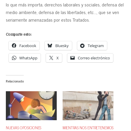
lo que más importa, derechos laborales y sociales, defensa del
medio ambiente, defensa de las libertades, etc…, que se ven
seriamente amenazadas por estos Tratados.
Comparte esto:
Facebook
Bluesky
Telegram
WhatsApp
X
Correo electrónico
Relacionado
NUEVAS OPOSICIONES
MIENTRAS NOS ENTRETENEMOS