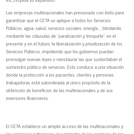
Las empresas multinacionales han presionado con éxito para
garantizar que el CETA se aplique a todos los Servicios
Públicos, agua, salud, servicios sociales, energía…, blindando,
mediante las cláusulas de “paralización y trinquete”, en el
presente y en el futuro, la liberalización y privatización de los
Servicios Públicos, impidiendo que los gobiernos puedan
promulgar nuevas leyes o reinstaurar las que sustentaban el
suministro público de servicios. Esto conduce a una situación
donde la protección a los pacientes, clientes y personas
trabajadoras está subordinada al único propósito de la
obtención de beneficios de las multinacionales y de sus
inversores financieros.
El CETA establece un amplio acceso de las multinacionales y
las empresas extranjeras al suministro de las compras de los