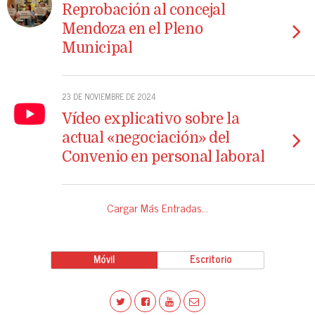
Reprobación al concejal
Mendoza en el Pleno
Municipal
23 DE NOVIEMBRE DE 2024
Vídeo explicativo sobre la
actual «negociación» del
Convenio en personal laboral
Cargar Más Entradas…
Móvil
Escritorio