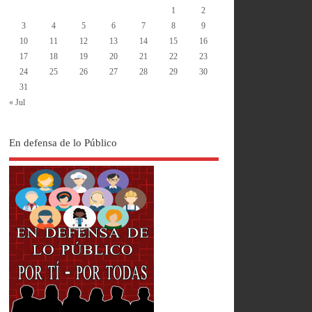
1
2
3
4
5
6
7
8
9
10
11
12
13
14
15
16
17
18
19
20
21
22
23
24
25
26
27
28
29
30
31
« Jul
En defensa de lo Público