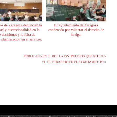
os de Zaragoza denuncian la
El Ayuntamiento de Zaragoza
dad y discrecionalidad en la
condenado por vulnerar el derecho de
 decisiones y la falta de
huelga.
planificación en el servicio.
PUBLICADA EN EL BOP LA INSTRUCCION QUE REGULA
EL TELETRABAJO EN EL AYUNTAMIENTO
»