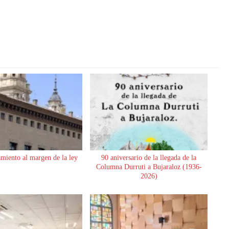
miento al margen de la ley
90 aniversario de la llegada de la
Columna Durruti a Bujaraloz (1936-
2026)