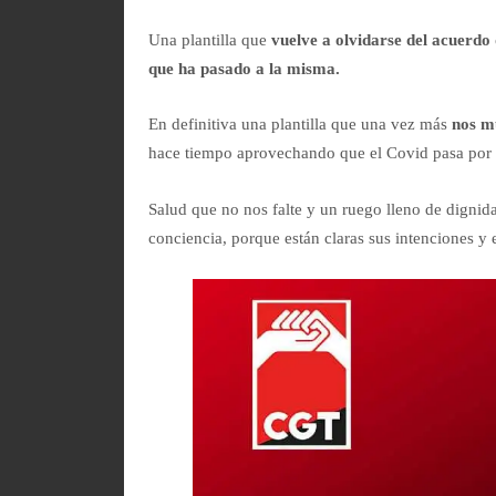
Una plantilla que
vuelve a olvidarse del acuerdo 
que ha pasado a la misma.
En definitiva una plantilla que una vez más
nos m
hace tiempo aprovechando que el Covid pasa por
Salud que no nos falte y un ruego lleno de dign
conciencia, porque están claras sus intenciones y