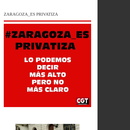
ZARAGOZA_ES PRIVATIZA