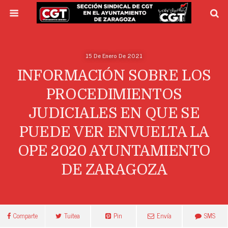
15 De Enero De 2021
INFORMACIÓN SOBRE LOS
PROCEDIMIENTOS
JUDICIALES EN QUE SE
PUEDE VER ENVUELTA LA
OPE 2020 AYUNTAMIENTO
DE ZARAGOZA
Comparte
Tuitea
Pin
Envía
SMS