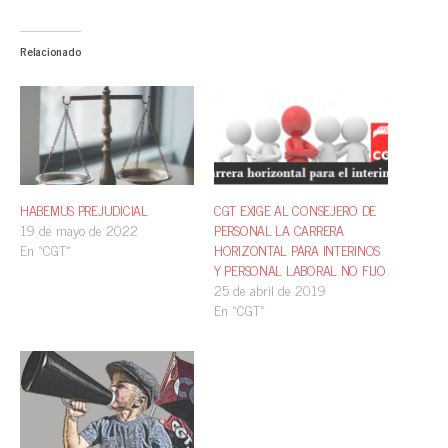
Relacionado
HABEMUS PREJUDICIAL
CGT EXIGE AL CONSEJERO DE
19 de mayo de 2022
PERSONAL LA CARRERA
En «CGT»
HORIZONTAL PARA INTERINOS
Y PERSONAL LABORAL NO FIJO
25 de abril de 2019
En «CGT»