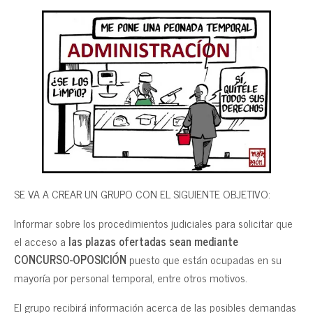
SE VA A CREAR UN GRUPO CON EL SIGUIENTE OBJETIVO:
Informar sobre los procedimientos judiciales para solicitar que
el acceso a
las plazas ofertadas sean mediante
CONCURSO-OPOSICIÓN
puesto que están ocupadas en su
mayoría por personal temporal, entre otros motivos.
El grupo recibirá información acerca de las posibles demandas