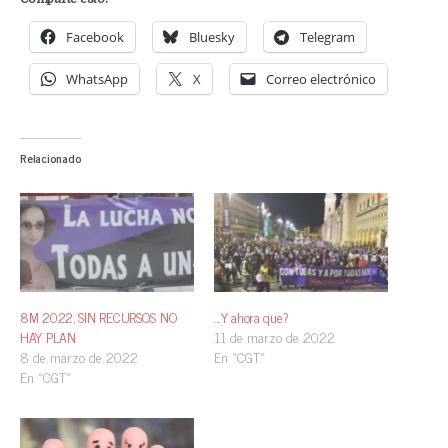
Facebook
Bluesky
Telegram
WhatsApp
X
Correo electrónico
Relacionado
8M 2022, SIN RECURSOS NO
…Y ahora que?
HAY PLAN
11 de marzo de 2022
8 de marzo de 2022
En «CGT»
En «CGT»