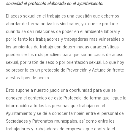
sociedad el protocolo elaborado en el ayuntamiento.
El acoso sexual en el trabajo es una cuestión que debemos
abordar de forma activa los sindicatos, ya que se produce
cuando se dan relaciones de poder en el ambiente laboral y
por lo tanto los trabajadores y trabajadoras más vulnerables o
los ambientes de trabajo con determinadas características
pueden ser los más proclives para que surjan casos de acoso
sexual, por razón de sexo o por orientación sexual. Lo que hoy
se presenta es un protocolo de Prevención y Actuación frente
a estos tipos de acoso.
Esto supone a nuestro juicio una oportunidad para que se
conozca el contenido de este Protocolo, de forma que llegue la
información a todas las personas que trabajan en el
Ayuntamiento y se dé a conocer también entre el personal de
Sociedades y Patronatos municipales, así como entre los
trabajadores y trabajadoras de empresas que contrata el