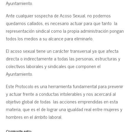
Ayuntamiento.
Ante cualquier sospecha de Acoso Sexual, no podemos
quedarnos callados, es necesario actuar para que tanto la
representación sindical como la propia administración pongan
todos los medios a su alcance para eliminarlo.
El acoso sexual tiene un carácter transversal ya que afecta
directa o indirectamente a todas las personas, estructuras y
colectivos laborales y sindicales que componen el
Ayuntamiento.
Este Protocolo es una herramienta fundamental para prevenir
y actuar frente a conductas intolerables y nos acercará al
objetivo global de todas las acciones emprendidas en esta
materia, que es el de lograr una igualdad real entre mujeres y
hombres en el ámbito laboral.
Comparte esto: