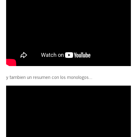
y tambien un resumen con los monologos….