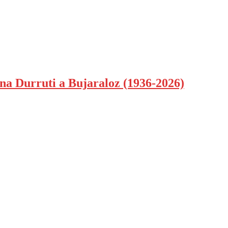
mna Durruti a Bujaraloz (1936-2026)