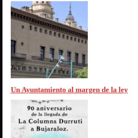
Un Ayuntamiento al margen de la ley