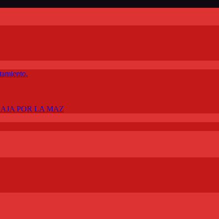
tamiento.
BAJA POR LA MAZ