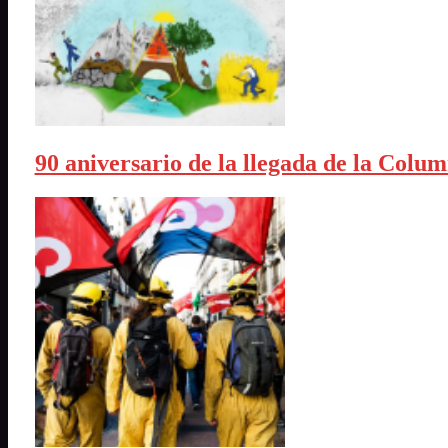
90 aniversario de la llegada de la Colu