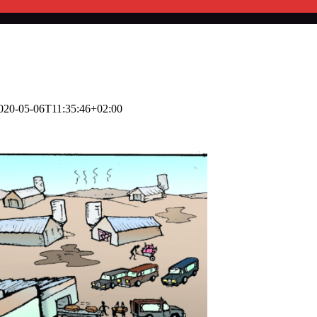
020-05-06T11:35:46+02:00