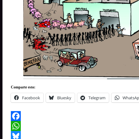
Comparte esto:
Facebook
Bluesky
Telegram
WhatsA
Facebook
WhatsApp