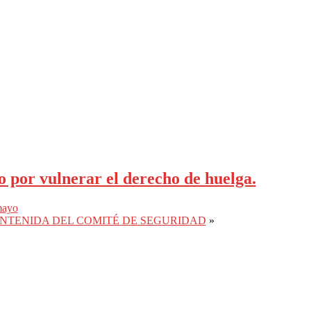
por vulnerar el derecho de huelga.
mayo
NTENIDA DEL COMITÉ DE SEGURIDAD
»