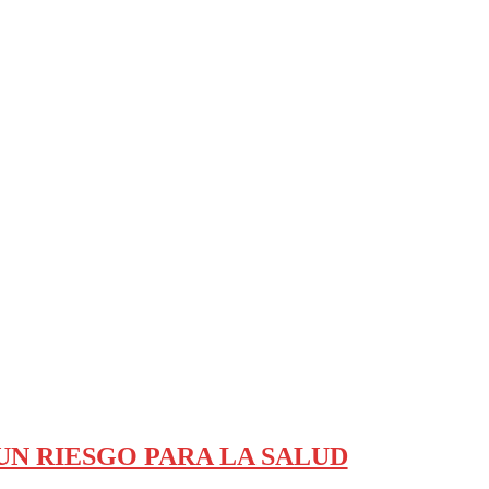
 UN RIESGO PARA LA SALUD