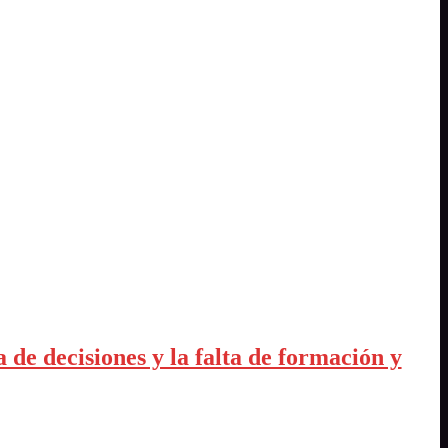
de decisiones y la falta de formación y