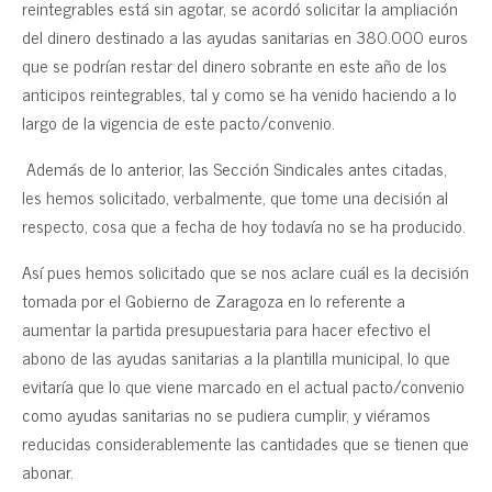
reintegrables está sin agotar, se acordó solicitar la ampliación
del dinero destinado a las ayudas sanitarias en 380.000 euros
que se podrían restar del dinero sobrante en este año de los
anticipos reintegrables, tal y como se ha venido haciendo a lo
largo de la vigencia de este pacto/convenio.
Además de lo anterior, las Sección Sindicales antes citadas,
les hemos solicitado, verbalmente, que tome una decisión al
respecto, cosa que a fecha de hoy todavía no se ha producido.
Así pues hemos solicitado que se nos aclare cuál es la decisión
tomada por el Gobierno de Zaragoza en lo referente a
aumentar la partida presupuestaria para hacer efectivo el
abono de las ayudas sanitarias a la plantilla municipal, lo que
evitaría que lo que viene marcado en el actual pacto/convenio
como ayudas sanitarias no se pudiera cumplir, y viéramos
reducidas considerablemente las cantidades que se tienen que
abonar.