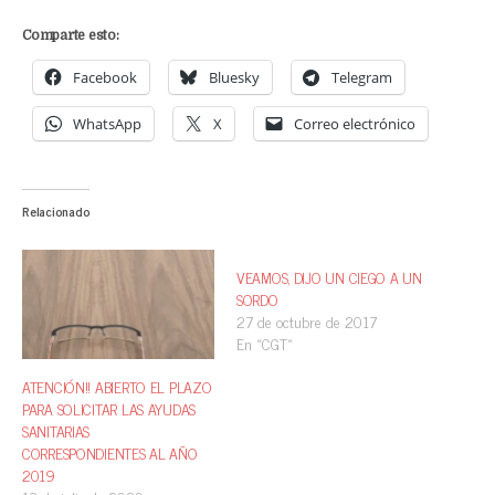
Comparte esto:
Facebook
Bluesky
Telegram
WhatsApp
X
Correo electrónico
Relacionado
VEAMOS, DIJO UN CIEGO A UN
SORDO
27 de octubre de 2017
En «CGT»
ATENCIÓN!! ABIERTO EL PLAZO
PARA SOLICITAR LAS AYUDAS
SANITARIAS
CORRESPONDIENTES AL AÑO
2019