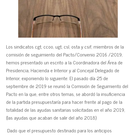
Los sindicatos cgt, ccoo, ugt, csl, osta y csif, miembros de la
comisión de seguimiento del Pacto/Convenio 2016 /2019,
hemos presentado un escrito a la Coordinadora del Área de
Presidencia, Hacienda e lnterior y al Concejal Delegado de
lnterior, exponiendo lo siguiente: El pasado día 25 de
septiembre de 2019 se reunió la Comisión de Seguimiento del
Pacto en la que, entre otros temas, se abordó la insuficiencia
de la partida presupuestaría para hacer frente al pago de la
totalidad de las ayudas sanitarias solicitadas en el año 2019,
(las ayudas que acaban de salir del año 2018)
Dado que el presupuesto destinado para los anticipos