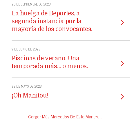
20 DE SEPTIEMBRE DE 2023
La huelga de Deportes, a
segunda instancia por la
mayoría de los convocantes.
9 DE JUNIO DE 2023
Piscinas de verano. Una
temporada más… o menos.
23 DE MAYO DE 2023
¡Oh Manitou!
Cargar Más Marcados De Esta Manera…