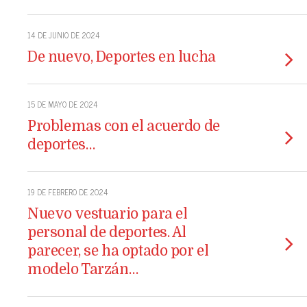
14 DE JUNIO DE 2024
De nuevo, Deportes en lucha
15 DE MAYO DE 2024
Problemas con el acuerdo de
deportes…
19 DE FEBRERO DE 2024
Nuevo vestuario para el
personal de deportes. Al
parecer, se ha optado por el
modelo Tarzán…